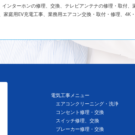
インターホンの修理、交換、テレビアンテナの修理・取付、漏
、家庭用EV充電工事、業務用エアコン交換・取付・修理、4K・
電気工事メニュー
エアコンクリーニング・洗浄
コンセント修理・交換
スイッチ修理、交換
ブレーカー修理・交換