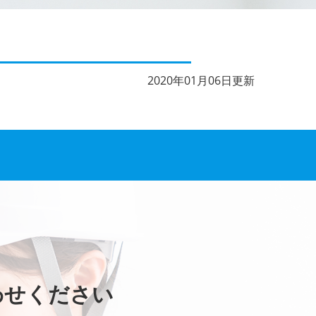
2020年01月06日更新
わせください