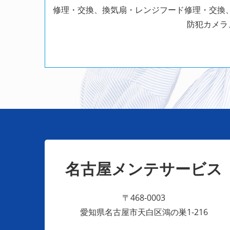
修理・交換、換気扇・レンジフード修理・交換、
防犯カメラ
名古屋メンテサービス
〒468-0003
愛知県名古屋市天白区鴻の巣1-216