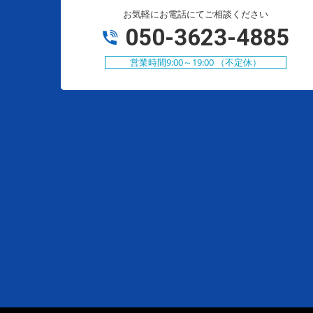
お気軽にお電話にてご相談ください
050-3623-4885
営業時間9:00～19:00 （不定休）