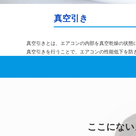
真空引き
真空引きとは、エアコンの内部を真空乾燥の状態
真空引きを行うことで、エアコンの性能低下を防
ここにない