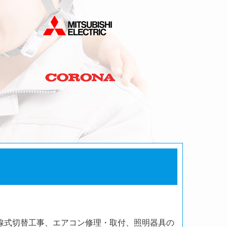
線式切替工事、エアコン修理・取付、照明器具の