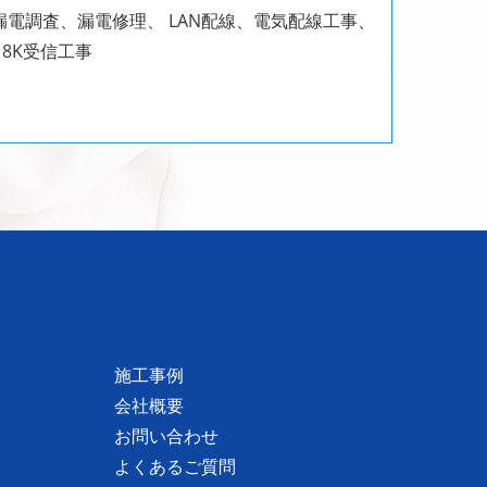
電調査、漏電修理、 LAN配線、電気配線工事、
8K受信工事
施工事例
会社概要
お問い合わせ
よくあるご質問