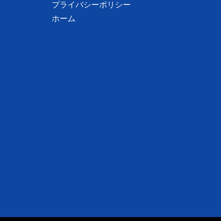
プライバシーポリシー
ホーム