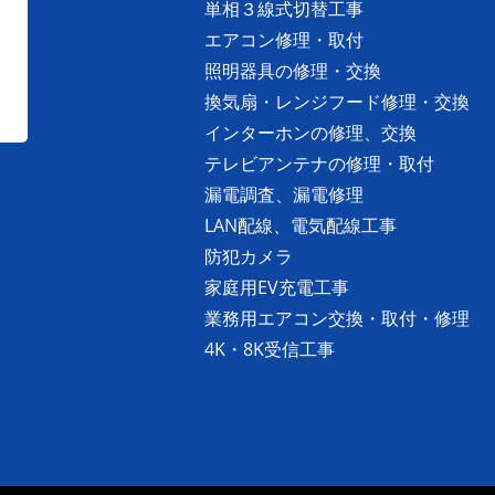
単相３線式切替工事
エアコン修理・取付
照明器具の修理・交換
換気扇・レンジフード修理・交換
インターホンの修理、交換
テレビアンテナの修理・取付
漏電調査、漏電修理
LAN配線、電気配線工事
防犯カメラ
家庭用EV充電工事
業務用エアコン交換・取付・修理
4K・8K受信工事