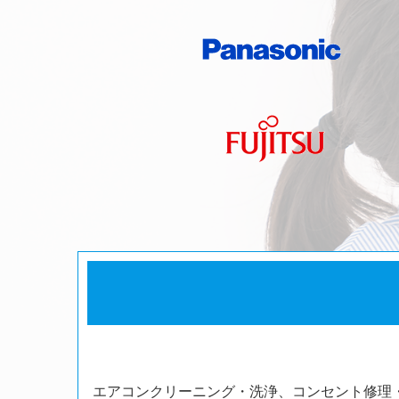
エアコンクリーニング・洗浄、コンセント修理