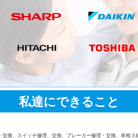
私達にできること
・交換、スイッチ修理、交換、ブレーカー修理・交換、単相３