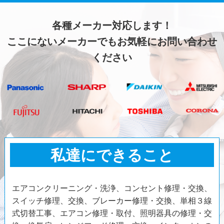
各種メーカー対応します！
ここにないメーカーでもお気軽にお問い合わせ
ください
私達にできること
エアコンクリーニング・洗浄、コンセント修理・交換、
スイッチ修理、交換、ブレーカー修理・交換、単相３線
式切替工事、エアコン修理・取付、照明器具の修理・交