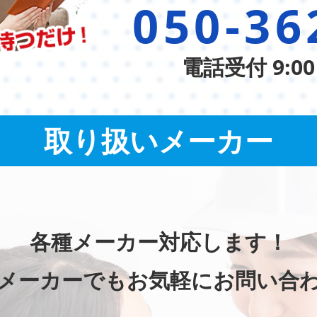
050-36
電話受付 9:00
取り扱いメーカー
各種メーカー対応します！
メーカーでもお気軽にお問い合