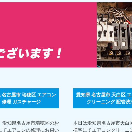
 名古屋市 瑞穂区 エアコン
愛知県 名古屋市 天白区 
修理 ガスチャージ
クリーニング 配管洗
、愛知県名古屋市瑞穂区のお
本日は愛知県名古屋市天白
にてエアコンの修理にお伺い
様宅にてエアコンクリーニ