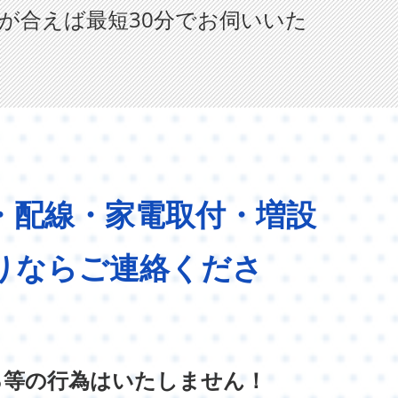
が合えば最短30分でお伺いいた
・配線・家電取付・増設
りならご連絡くださ
る等の行為はいたしません！