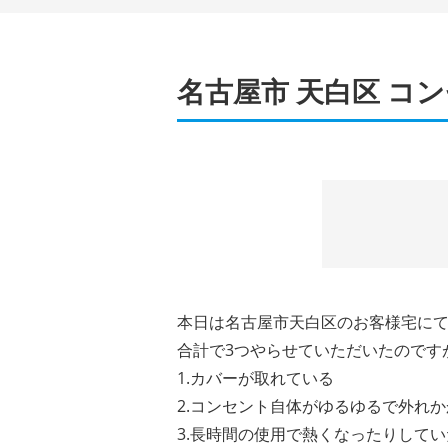
名古屋市 天白区 コン
本日は名古屋市天白区のお客様宅に
合計で
3
つやらせていただいたのです
1.
カバーが取れている
2.
コンセント自体がゆるゆるで外れか
3.
長時間の使用で熱くなったりしてい