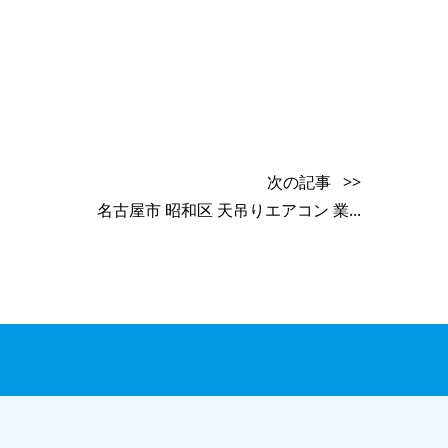
次の記事 >>
名古屋市 昭和区 天吊りエアコン 業...