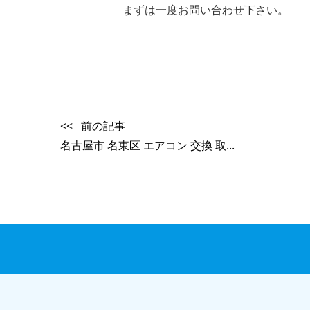
まずは一度お問い合わせ下さい。
<< 前の記事
名古屋市 名東区 エアコン 交換 取...