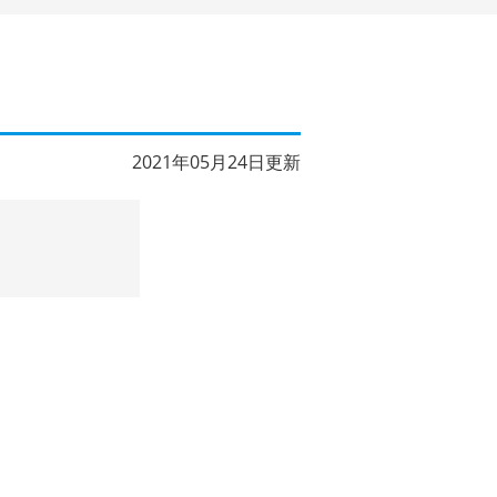
2021年05月24日更新