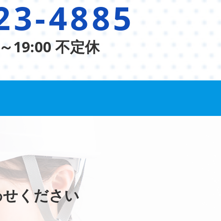
23-4885
～19:00 不定休
わせください