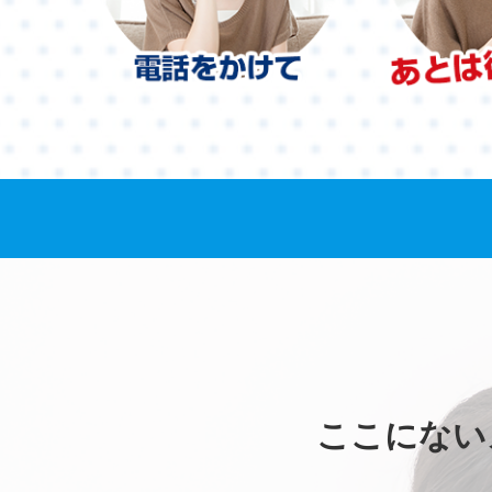
ここにない