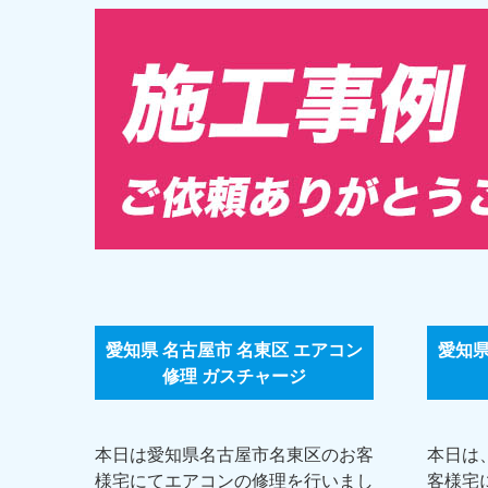
愛知県 名古屋市 名東区 エアコン
愛知県
修理 ガスチャージ
本日は愛知県名古屋市名東区のお客
本日は
様宅にてエアコンの修理を行いまし
客様宅