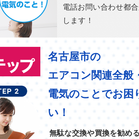
電話お問い合わせ都合
します！
名古屋市の
エアコン関連全般
電気のことでお困
い！
無駄な交換や買換を勧め