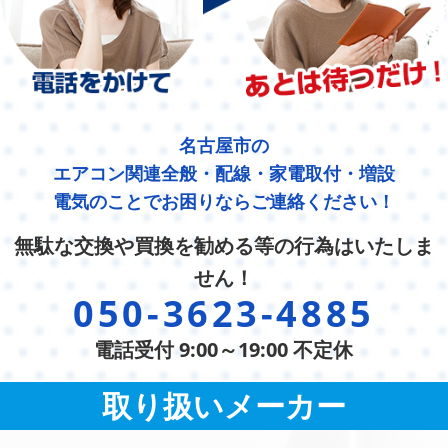
名古屋市の
エアコン関連全般・配線・家電取付・増設
電気のことでお困りならご連絡ください！
無駄な交換や買換を勧める等の行為はいたしま
せん！
050-3623-4885
電話受付 9:00～19:00 不定休
取り扱いメーカー