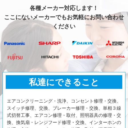
各種メーカー対応します！
ここにないメーカーでもお気軽にお問い合わせ
ください
私達にできること
エアコンクリーニング・洗浄、コンセント修理・交換、
スイッチ修理、交換、ブレーカー修理・交換、単相３線
式切替工事、エアコン修理・取付、照明器具の修理・交
換、換気扇・レンジフード修理・交換、インターホンの