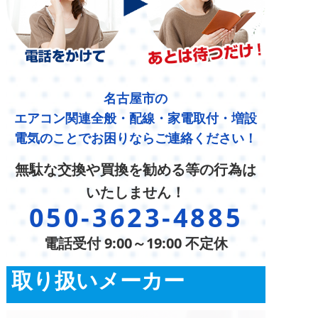
名古屋市の
エアコン関連全般・配線・家電取付・増設
電気のことでお困りならご連絡ください！
無駄な交換や買換を勧める等の行為は
いたしません！
050-3623-4885
電話受付 9:00～19:00 不定休
取り扱いメーカー