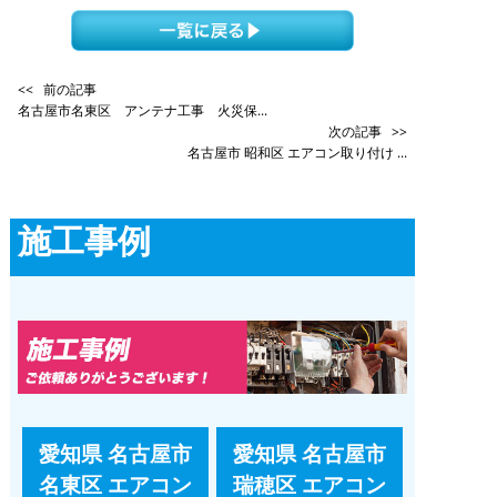
<< 前の記事
名古屋市名東区 アンテナ工事 火災保...
次の記事 >>
名古屋市 昭和区 エアコン取り付け ...
施工事例
愛知県 名古屋市
愛知県 名古屋市
名東区 エアコン
瑞穂区 エアコン