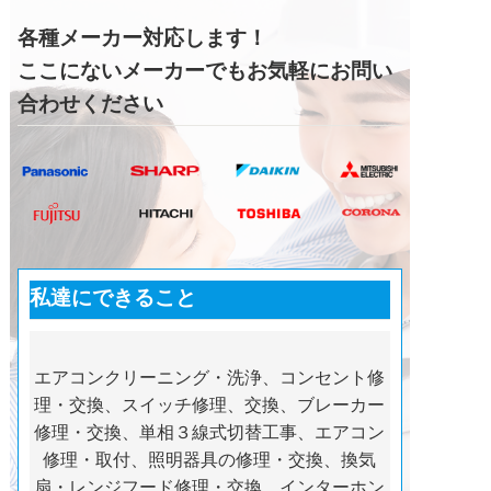
各種メーカー対応します！
ここにないメーカーでもお気軽にお問い
合わせください
私達にできること
エアコンクリーニング・洗浄、コンセント修
理・交換、スイッチ修理、交換、ブレーカー
修理・交換、単相３線式切替工事、エアコン
修理・取付、照明器具の修理・交換、換気
扇・レンジフード修理・交換、インターホン