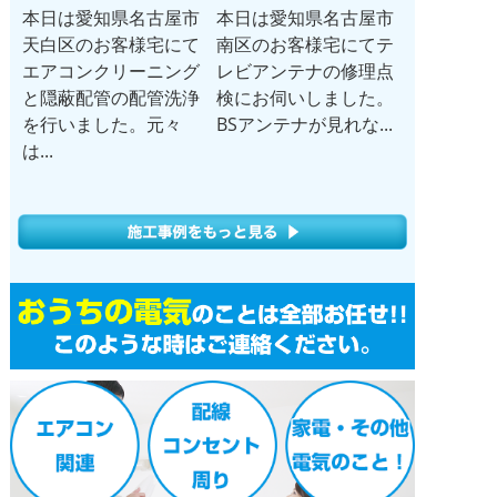
本日は愛知県名古屋市
本日は愛知県名古屋市
天白区のお客様宅にて
南区のお客様宅にてテ
エアコンクリーニング
レビアンテナの修理点
と隠蔽配管の配管洗浄
検にお伺いしました。
を行いました。元々
BSアンテナが見れな...
は...