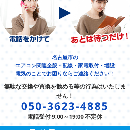
名古屋市の
エアコン関連全般・配線・家電取付・増設
電気のことでお困りならご連絡ください！
無駄な交換や買換を勧める等の行為はいたしま
せん！
050-3623-4885
電話受付 9:00～19:00 不定休