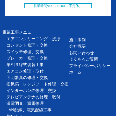
営業時間9:00～19:00 （不定休）
電気工事メニュー
エアコンクリーニング・洗浄
施工事例
コンセント修理・交換
会社概要
スイッチ修理、交換
お問い合わせ
ブレーカー修理・交換
よくあるご質問
単相３線式切替工事
プライバシーポリシー
エアコン修理・取付
ホーム
照明器具の修理・交換
換気扇・レンジフード修理・交換
インターホンの修理、交換
テレビアンテナの修理・取付
漏電調査、漏電修理
LAN配線、電気配線工事