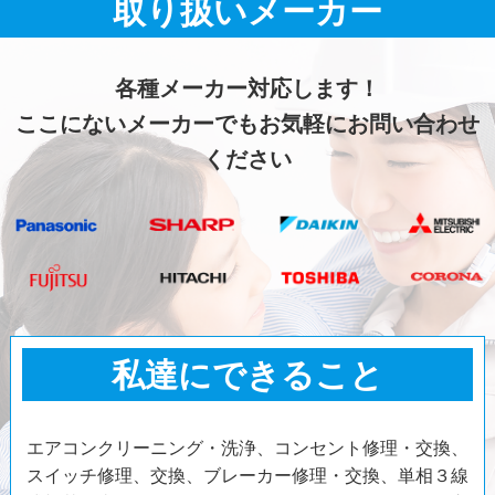
取り扱いメーカー
各種メーカー対応します！
ここにないメーカーでもお気軽にお問い合わせ
ください
私達にできること
エアコンクリーニング・洗浄、コンセント修理・交換、
スイッチ修理、交換、ブレーカー修理・交換、単相３線