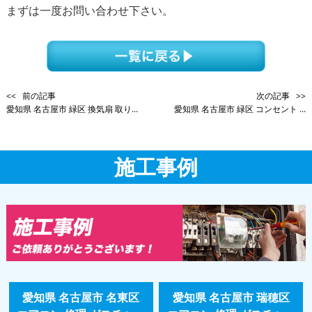
まずは一度お問い合わせ下さい。
<< 前の記事
次の記事 >>
愛知県 名古屋市 緑区 換気扇 取り...
愛知県 名古屋市 緑区 コンセント ...
施工事例
愛知県 名古屋市 名東区
愛知県 名古屋市 瑞穂区